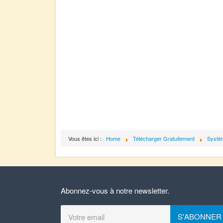
Vous êtes ici :
Home
Télécharger Gratuitement
Systèm
Abonnez-vous à notre newsletter.
S'ABONNER