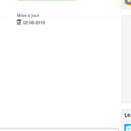
Mise à jour
02-08-2019
Le