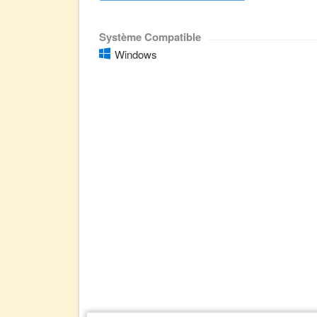
Système Compatible
Windows