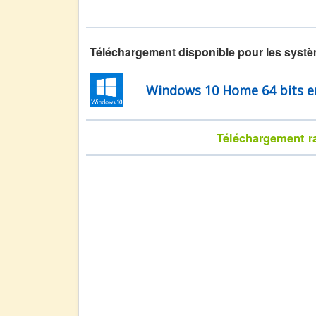
Téléchargement disponible pour les systè
Windows 10 Home 64 bits e
Téléchargement rap