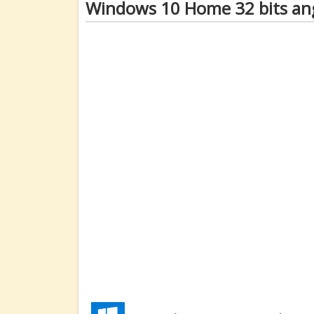
Windows 10 Home 32 bits ang