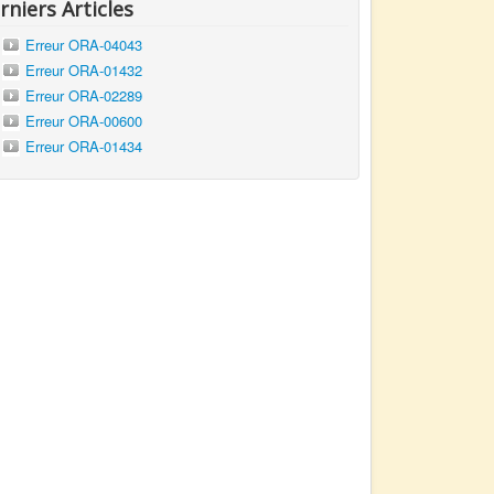
rniers Articles
Erreur ORA-04043
Erreur ORA-01432
Erreur ORA-02289
Erreur ORA-00600
Erreur ORA-01434