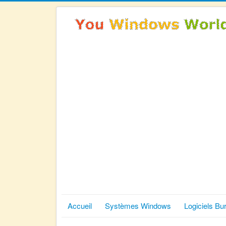
Accueil
Systèmes Windows
Logiciels Bu