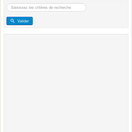
Rechercher
Valider