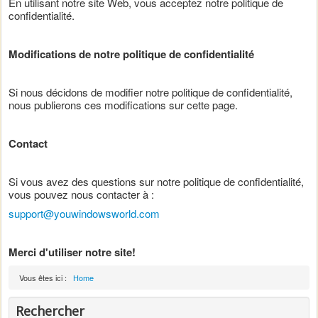
En utilisant notre site Web, vous acceptez notre politique de
confidentialité.
Modifications de notre politique de confidentialité
Si nous décidons de modifier notre politique de confidentialité,
nous publierons ces modifications sur cette page.
Contact
Si vous avez des questions sur notre politique de confidentialité,
vous pouvez nous contacter à :
support@youwindowsworld.com
Merci d'utiliser notre site!
Vous êtes ici :
Home
Rechercher