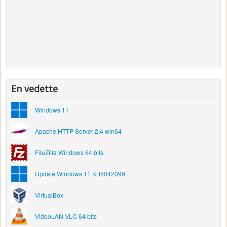
En vedette
Windows 11
Apache HTTP Server 2.4 win64
FileZilla Windows 64 bits
Update Windows 11 KB5042099
VirtualBox
VideoLAN VLC 64 bits