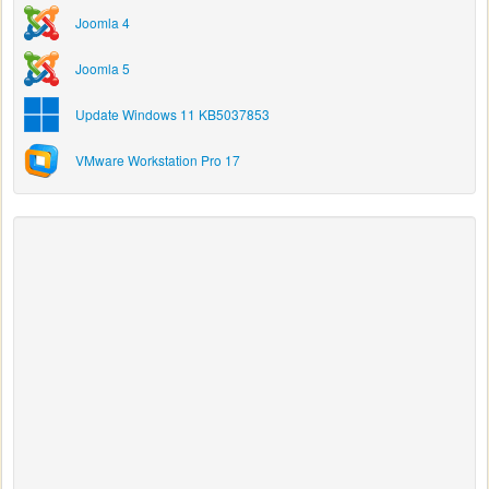
Joomla 4
Joomla 5
Update Windows 11 KB5037853
VMware Workstation Pro 17