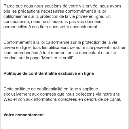
Parce que nous nous soucions de votre vie privée, nous avons
pris les précautions nécessaires conformément à la loi
californienne sur la protection de la vie privée en ligne. En
conséquence, nous ne diffuserons pas vos données
personnelles à des tiers sans votre consentement.
Conformément à la loi californienne sur la protection de la vie
privée en ligne, tous les utilisateurs de notre site peuvent modifier
leurs coordonnées à tout moment en se connectant et en se
rendant sur la page "Modifier le profil".
Politique de confidentialité exclusive en ligne
Cette politique de confidentialité en ligne s'applique
exclusivement aux données que nous collectons via notre site
Web et non aux informations collectées en dehors de ce canal.
Votre consentement