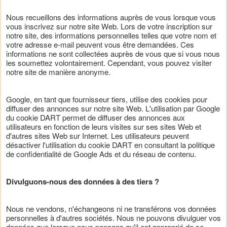
Nous recueillons des informations auprès de vous lorsque vous
vous inscrivez sur notre site Web. Lors de votre inscription sur
notre site, des informations personnelles telles que votre nom et
votre adresse e-mail peuvent vous être demandées. Ces
informations ne sont collectées auprès de vous que si vous nous
les soumettez volontairement. Cependant, vous pouvez visiter
notre site de manière anonyme.
Google, en tant que fournisseur tiers, utilise des cookies pour
diffuser des annonces sur notre site Web. L'utilisation par Google
du cookie DART permet de diffuser des annonces aux
utilisateurs en fonction de leurs visites sur ses sites Web et
d'autres sites Web sur Internet. Les utilisateurs peuvent
désactiver l'utilisation du cookie DART en consultant la politique
de confidentialité de Google Ads et du réseau de contenu.
Divulguons-nous des données à des tiers ?
Nous ne vendons, n'échangeons ni ne transférons vos données
personnelles à d'autres sociétés. Nous ne pouvons divulguer vos
données que lorsque nous pensons qu'il est approprié de se