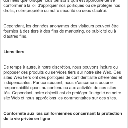
conformer à la loi, d'appliquer nos politiques ou de protéger nos
droits, notre propriété ou notre sécurité ou ceux d'autrui.
Cependant, les données anonymes des visiteurs peuvent être
fournies à des tiers à des fins de marketing, de publicité ou à
d'autres fins.
Liens tiers
De temps à autre, à notre discrétion, nous pouvons inclure ou
proposer des produits ou services tiers sur notre site Web. Ces
sites Web tiers ont des politiques de confidentialité différentes et
indépendantes. Par conséquent, nous n'assumons aucune
responsabilité quant au contenu ou aux activités de ces sites
liés. Cependant, notre objectif est de protéger l'intégrité de notre
site Web et nous apprécions les commentaires sur ces sites.
Conformité aux lois californiennes concernant la protection
de la vie privée en ligne