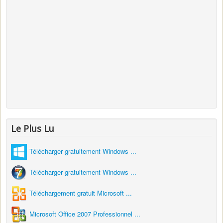
Le Plus Lu
Télécharger gratuitement Windows ...
Télécharger gratuitement Windows ...
Téléchargement gratuit Microsoft ...
Microsoft Office 2007 Professionnel ...