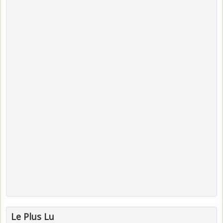
Le Plus Lu