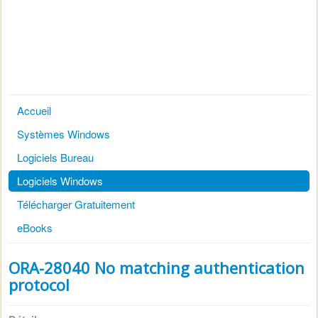
Accueil
Systèmes Windows
Logiciels Bureau
Logiciels Windows
Télécharger Gratuitement
eBooks
ORA-28040 No matching authentication
protocol