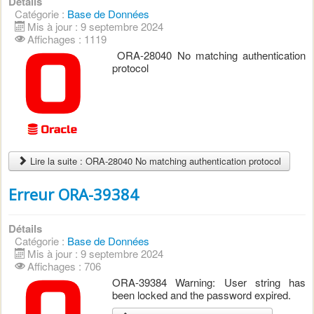
Détails
Catégorie :
Base de Données
Mis à jour : 9 septembre 2024
Affichages : 1119
ORA-28040 No matching authentication
protocol
Lire la suite : ORA-28040 No matching authentication protocol
Erreur ORA-39384
Détails
Catégorie :
Base de Données
Mis à jour : 9 septembre 2024
Affichages : 706
ORA-39384 Warning: User string has
been locked and the password expired.