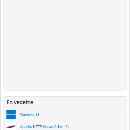
En vedette
Windows 11
Apache HTTP Server 2.4 win64