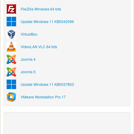
FileZilla Windows 64 bits
Update Windows 11 KB5042099
VirtualBox
VideoLAN VLC 64 bits
Joomla 4
Joomla 5
Update Windows 11 KB5037853
VMware Workstation Pro 17