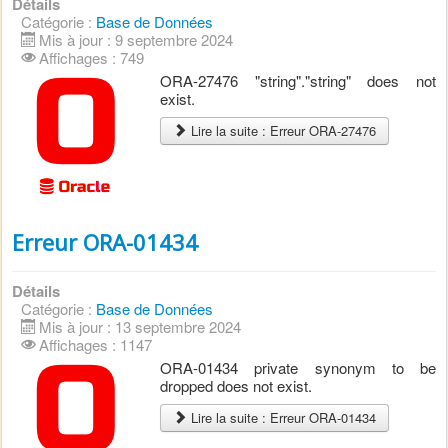
Détails
Catégorie :
Base de Données
Mis à jour : 9 septembre 2024
Affichages : 749
ORA-27476 "string"."string" does not
exist.
Lire la suite : Erreur ORA-27476
Erreur ORA-01434
Détails
Catégorie :
Base de Données
Mis à jour : 13 septembre 2024
Affichages : 1147
ORA-01434 private synonym to be
dropped does not exist.
Lire la suite : Erreur ORA-01434