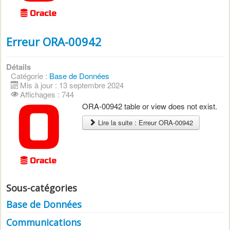
Erreur ORA-00942
Détails
Catégorie :
Base de Données
Mis à jour : 13 septembre 2024
Affichages : 744
ORA-00942 table or view does not exist.
Lire la suite : Erreur ORA-00942
Sous-catégories
Base de Données
Communications