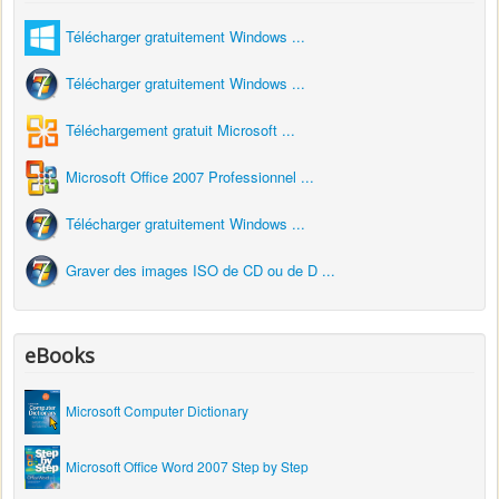
Télécharger gratuitement Windows ...
Télécharger gratuitement Windows ...
Téléchargement gratuit Microsoft ...
Microsoft Office 2007 Professionnel ...
Télécharger gratuitement Windows ...
Graver des images ISO de CD ou de D ...
eBooks
Microsoft Computer Dictionary
Microsoft Office Word 2007 Step by Step