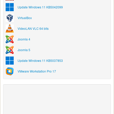
Update Windows 11 KB5042099
VirtualBox
VideoLAN VLC 64 bits
Joomla 4
Joomla 5
Update Windows 11 KB5037853
VMware Workstation Pro 17