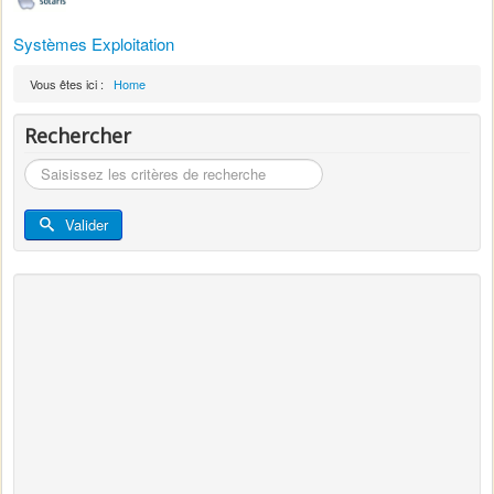
Systèmes Exploitation
Vous êtes ici :
Home
Rechercher
Rechercher
Valider