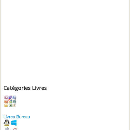
Catégories Livres
Livres Bureau