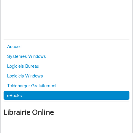
Accueil
Systèmes Windows
Logiciels Bureau
Logiciels Windows
Télécharger Gratuitement
eBooks
Librairie Online