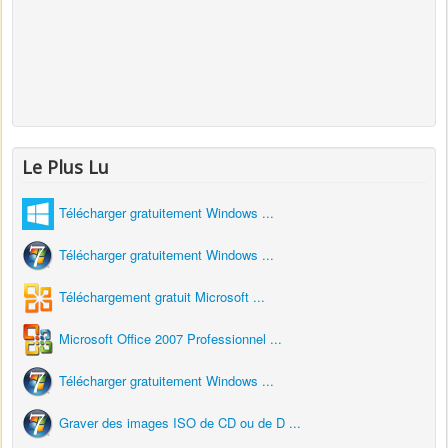
Le Plus Lu
Télécharger gratuitement Windows ...
Télécharger gratuitement Windows ...
Téléchargement gratuit Microsoft ...
Microsoft Office 2007 Professionnel ...
Télécharger gratuitement Windows ...
Graver des images ISO de CD ou de D ...