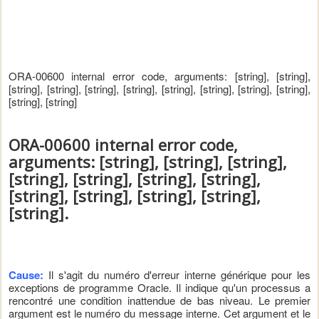
ORA-00600 internal error code, arguments: [string], [string],
[string], [string], [string], [string], [string], [string], [string], [string],
[string], [string]
ORA-00600 internal error code,
arguments: [string], [string], [string],
[string], [string], [string], [string],
[string], [string], [string], [string],
[string].
Cause:
Il s'agit du numéro d'erreur interne générique pour les
exceptions de programme Oracle. Il indique qu'un processus a
rencontré une condition inattendue de bas niveau. Le premier
argument est le numéro du message interne. Cet argument et le