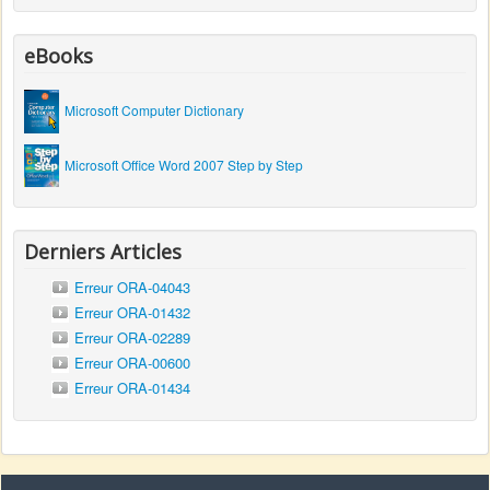
eBooks
Microsoft Computer Dictionary
Microsoft Office Word 2007 Step by Step
Derniers Articles
Erreur ORA-04043
Erreur ORA-01432
Erreur ORA-02289
Erreur ORA-00600
Erreur ORA-01434