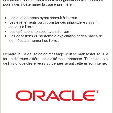
pour aider à déterminer la cause première :
Les changements ayant conduit à l'erreur
Les événements ou circonstances inhabituelles ayant
conduit à l'erreur
Les opérations tentées avant l'erreur
Les conditions du système d'exploitation et des bases de
données au moment de l'erreur
Remarque : la cause de ce message peut se manifester sous la
forme d'erreurs différentes à différents moments. Tenez compte
de l'historique des erreurs survenues avant cette erreur interne.