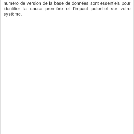
numéro de version de la base de données sont essentiels pour
identifier la cause première et l'impact potentiel sur votre
système.