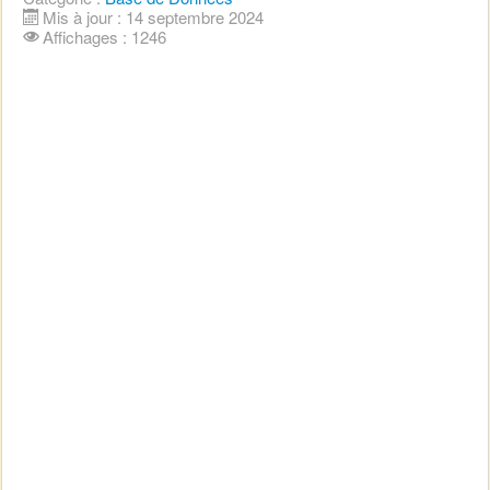
Mis à jour : 14 septembre 2024
Affichages : 1246