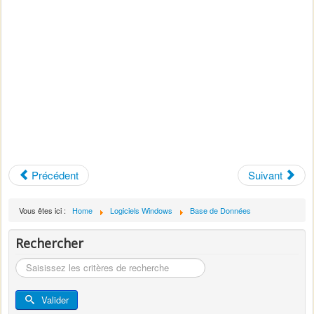
Précédent
Suivant
Vous êtes ici :
Home
Logiciels Windows
Base de Données
Rechercher
Rechercher
Valider