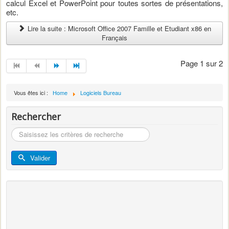
calcul Excel et PowerPoint pour toutes sortes de présentations,
etc.
Lire la suite : Microsoft Office 2007 Famille et Etudiant x86 en
Français
Page 1 sur 2
Vous êtes ici :
Home
Logiciels Bureau
Rechercher
Rechercher
Valider