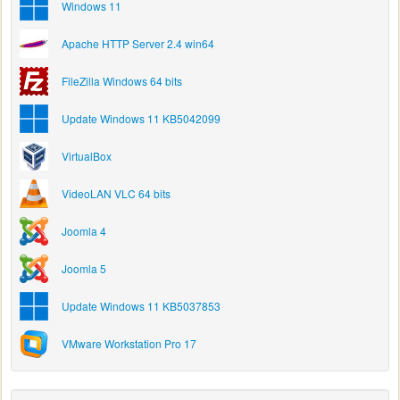
Windows 11
Apache HTTP Server 2.4 win64
FileZilla Windows 64 bits
Update Windows 11 KB5042099
VirtualBox
VideoLAN VLC 64 bits
Joomla 4
Joomla 5
Update Windows 11 KB5037853
VMware Workstation Pro 17