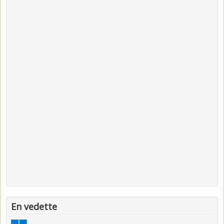
En vedette