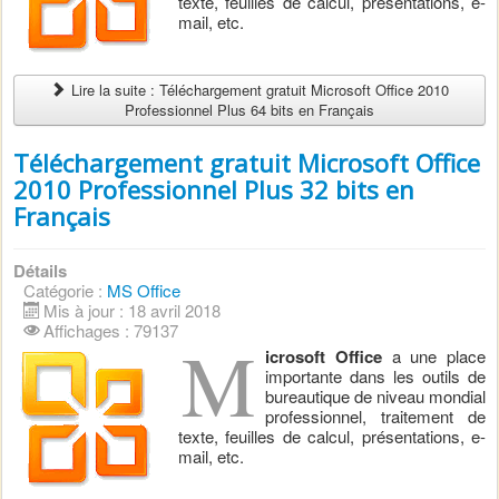
texte, feuilles de calcul, présentations, e-
mail, etc.
Lire la suite : Téléchargement gratuit Microsoft Office 2010
Professionnel Plus 64 bits en Français
Téléchargement gratuit Microsoft Office
2010 Professionnel Plus 32 bits en
Français
Détails
Catégorie :
MS Office
Mis à jour : 18 avril 2018
Affichages : 79137
M
icrosoft Office
a une place
importante dans les outils de
bureautique de niveau mondial
professionnel, traitement de
texte, feuilles de calcul, présentations, e-
mail, etc.