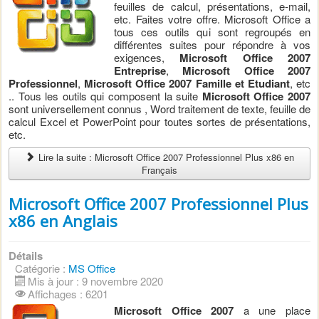
feuilles de calcul, présentations, e-mail,
etc. Faites votre offre. Microsoft Office a
tous ces outils qui sont regroupés en
différentes suites pour répondre à vos
exigences,
Microsoft Office 2007
Entreprise
,
Microsoft Office 2007
Professionnel
,
Microsoft Office 2007 Famille et Etudiant
, etc
.. Tous les outils qui composent la suite
Microsoft Office 2007
sont universellement connus , Word traitement de texte, feuille de
calcul Excel et PowerPoint pour toutes sortes de présentations,
etc.
Lire la suite : Microsoft Office 2007 Professionnel Plus x86 en
Français
Microsoft Office 2007 Professionnel Plus
x86 en Anglais
Détails
Catégorie :
MS Office
Mis à jour : 9 novembre 2020
Affichages : 6201
Microsoft Office 2007
a ​​une place