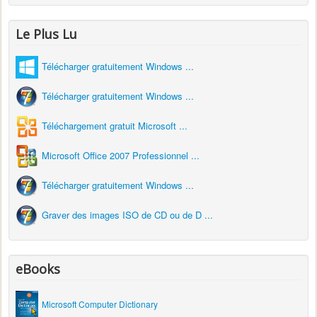
Le Plus Lu
Télécharger gratuitement Windows ...
Télécharger gratuitement Windows ...
Téléchargement gratuit Microsoft ...
Microsoft Office 2007 Professionnel ...
Télécharger gratuitement Windows ...
Graver des images ISO de CD ou de D ...
eBooks
Microsoft Computer Dictionary