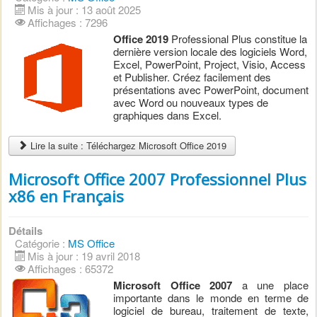
Mis à jour : 13 août 2025
Affichages : 7296
Office 2019
Professional Plus constitue la
dernière version locale des logiciels Word,
Excel, PowerPoint, Project, Visio, Access
et Publisher. Créez facilement des
présentations avec PowerPoint, document
avec Word ou nouveaux types de
graphiques dans Excel.
Lire la suite : Téléchargez Microsoft Office 2019
Microsoft Office 2007 Professionnel Plus
x86 en Français
Détails
Catégorie :
MS Office
Mis à jour : 19 avril 2018
Affichages : 65372
Microsoft Office 2007
a ​​une place
importante dans le monde en terme de
logiciel de bureau, traitement de texte,