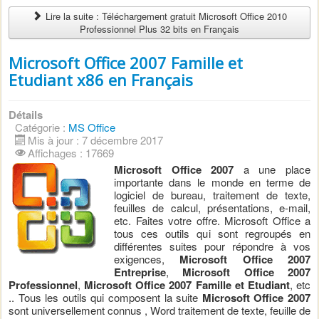
Lire la suite : Téléchargement gratuit Microsoft Office 2010
Professionnel Plus 32 bits en Français
Microsoft Office 2007 Famille et
Etudiant x86 en Français
Détails
Catégorie :
MS Office
Mis à jour : 7 décembre 2017
Affichages : 17669
Microsoft Office 2007
a ​​une place
importante dans le monde en terme de
logiciel de bureau, traitement de texte,
feuilles de calcul, présentations, e-mail,
etc. Faites votre offre. Microsoft Office a
tous ces outils qui sont regroupés en
différentes suites pour répondre à vos
exigences,
Microsoft Office 2007
Entreprise
,
Microsoft Office 2007
Professionnel
,
Microsoft Office 2007 Famille et Etudiant
, etc
.. Tous les outils qui composent la suite
Microsoft Office 2007
sont universellement connus , Word traitement de texte, feuille de