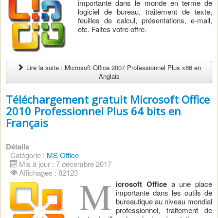
importante dans le monde en terme de
logiciel de bureau, traitement de texte,
feuilles de calcul, présentations, e-mail,
etc. Faites votre offre.
Lire la suite : Microsoft Office 2007 Professionnel Plus x86 en
Anglais
Téléchargement gratuit Microsoft Office
2010 Professionnel Plus 64 bits en
Français
Détails
Catégorie :
MS Office
Mis à jour : 7 décembre 2017
Affichages : 82123
M
icrosoft Office
a une place
importante dans les outils de
bureautique au niveau mondial
professionnel, traitement de