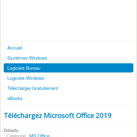
Accueil
Systèmes Windows
Logiciels Bureau
Logiciels Windows
Télécharger Gratuitement
eBooks
Téléchargez Microsoft Office 2019
Détails
Catégorie :
MS Office