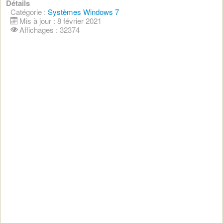
Détails
Catégorie :
Systèmes Windows 7
Mis à jour : 8 février 2021
Affichages : 32374