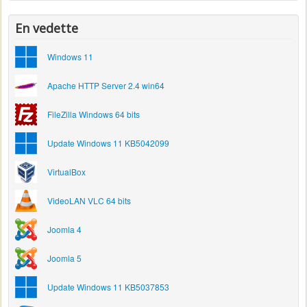
En vedette
Windows 11
Apache HTTP Server 2.4 win64
FileZilla Windows 64 bits
Update Windows 11 KB5042099
VirtualBox
VideoLAN VLC 64 bits
Joomla 4
Joomla 5
Update Windows 11 KB5037853