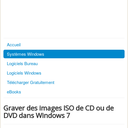
Accueil
Systèmes Windows
Logiciels Bureau
Logiciels Windows
Télécharger Gratuitement
eBooks
Graver des images ISO de CD ou de
DVD dans Windows 7