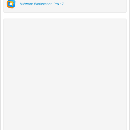
VMware Workstation Pro 17