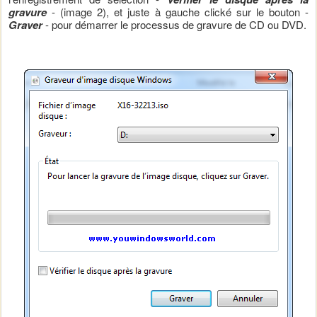
gravure
- (image 2), et juste à gauche clické sur le bouton -
Graver
- pour démarrer le processus de gravure de CD ou DVD.