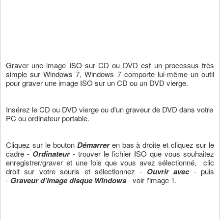
Graver une image ISO sur CD ou DVD est un processus très
simple sur Windows 7, Windows 7 comporte lui-même un outil
pour graver une image ISO sur un CD ou un DVD vierge.
Insérez le CD ou DVD vierge ou d'un graveur de DVD dans votre
PC ou ordinateur portable.
Cliquez sur le bouton
Démarrer
en bas à droite et cliquez sur le
cadre -
Ordinateur
- trouver le fichier ISO que vous souhaitez
enregistrer/graver et une fois que vous avez sélectionné, clic
droit sur votre souris et sélectionnez -
Ouvrir avec
- puis
-
Graveur d'image disque Windows
- voir l'image 1.