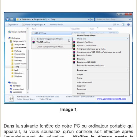
Image 1
Dans la suivante fenêtre de notre PC ou ordinateur portable qui
apparaît, si vous souhaitez qu'un contrôle soit effectué après
l'enregistrement de sélection -
Vérifier le disque après la