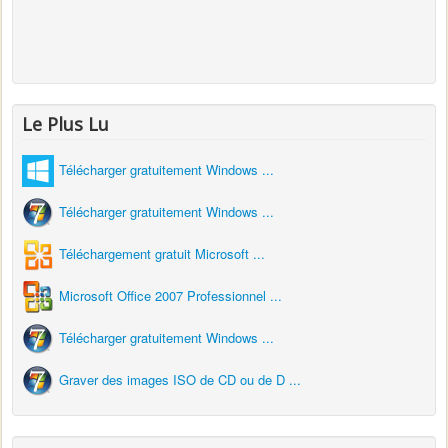
Le Plus Lu
Télécharger gratuitement Windows ...
Télécharger gratuitement Windows ...
Téléchargement gratuit Microsoft ...
Microsoft Office 2007 Professionnel ...
Télécharger gratuitement Windows ...
Graver des images ISO de CD ou de D ...