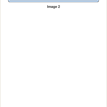
Image 2