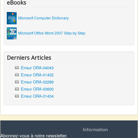
eBooks
Microsoft Computer Dictionary
Microsoft Office Word 2007 Step by Step
Derniers Articles
Erreur ORA-04043
Erreur ORA-01432
Erreur ORA-02289
Erreur ORA-00600
Erreur ORA-01434
Information
Abonnez-vous à notre newsletter.