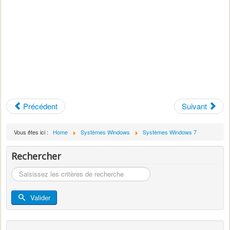
Précédent
Suivant
Vous êtes ici :
Home
Systèmes Windows
Systèmes Windows 7
Rechercher
Rechercher
Valider