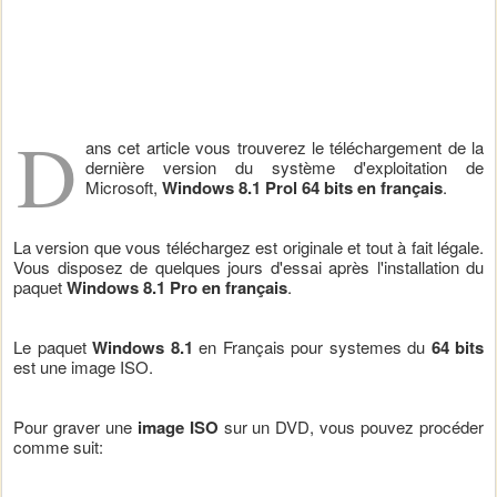
D
ans cet article vous trouverez le téléchargement de la
dernière version du système d'exploitation de
Microsoft,
Windows 8.1 Prol 64 bits en français
.
La version que vous téléchargez est originale et tout à fait légale.
Vous disposez de quelques jours d'essai après l'installation du
paquet
Windows 8.1 Pro en français
.
Le paquet
Windows 8.1
en Français pour systemes du
64 bits
est une image ISO.
Pour graver une
image ISO
sur un DVD, vous pouvez procéder
comme suit: