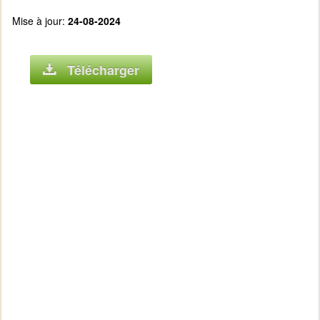
Mise à jour:
24-08-2024
Télécharger