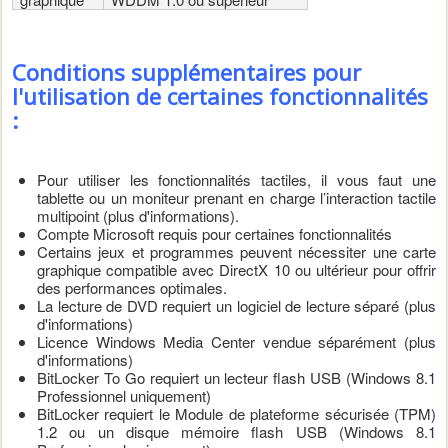
Conditions supplémentaires pour
l'utilisation de certaines fonctionnalités
:
Pour utiliser les fonctionnalités tactiles, il vous faut une
tablette ou un moniteur prenant en charge l’interaction tactile
multipoint (plus d'informations).
Compte Microsoft requis pour certaines fonctionnalités
Certains jeux et programmes peuvent nécessiter une carte
graphique compatible avec DirectX 10 ou ultérieur pour offrir
des performances optimales.
La lecture de DVD requiert un logiciel de lecture séparé (plus
d'informations)
Licence Windows Media Center vendue séparément (plus
d'informations)
BitLocker To Go requiert un lecteur flash USB (Windows 8.1
Professionnel uniquement)
BitLocker requiert le Module de plateforme sécurisée (TPM)
1.2 ou un disque mémoire flash USB (Windows 8.1