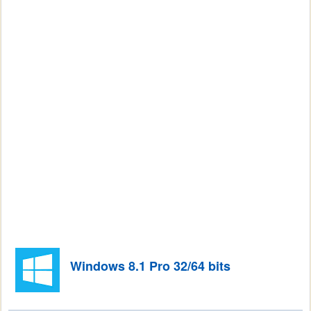
Windows 8.1 Pro 32/64 bits