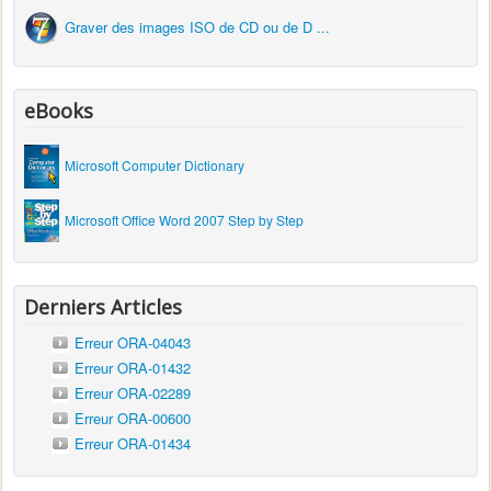
Graver des images ISO de CD ou de D ...
eBooks
Microsoft Computer Dictionary
Microsoft Office Word 2007 Step by Step
Derniers Articles
Erreur ORA-04043
Erreur ORA-01432
Erreur ORA-02289
Erreur ORA-00600
Erreur ORA-01434