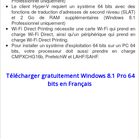
Professionnel uniquement)
Le client Hyper-V requiert un système 64 bits avec des
fonctions de traduction d’adresses de second niveau (SLAT)
et 2 Go de RAM supplémentaires (Windows 8.1
Professionnel uniquement)
Wi-Fi Direct Printing nécessite une carte Wi-Fi qui prend en
charge Wi-Fi Direct, ainsi qu'un périphérique qui prend en
charge Wi-Fi Direct Printing.
Pour installer un système d'exploitation 64 bits sur un PC 64
bits, votre processeur doit aussi prendre en charge
CMPXCHG16b, PrefetchW et LAHF/SAHF.
Télécharger gratuitement Windows 8.1 Pro 64
bits en Français