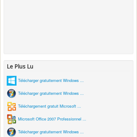
Le Plus Lu
Télécharger gratuitement Windows ...
Télécharger gratuitement Windows ...
Téléchargement gratuit Microsoft ...
Microsoft Office 2007 Professionnel ...
Télécharger gratuitement Windows ...