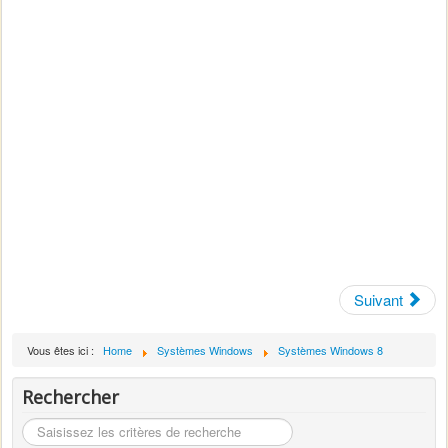
Suivant
Vous êtes ici :
Home
Systèmes Windows
Systèmes Windows 8
Rechercher
Rechercher