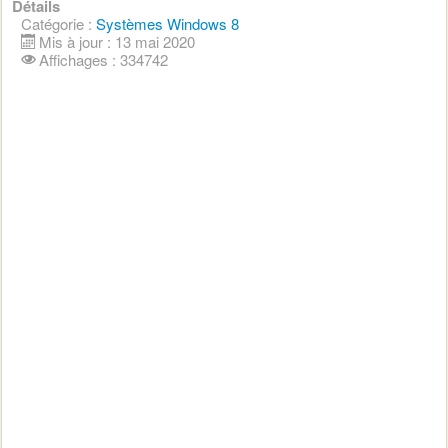
Détails
Catégorie :
Systèmes Windows 8
Mis à jour : 13 mai 2020
Affichages : 334742