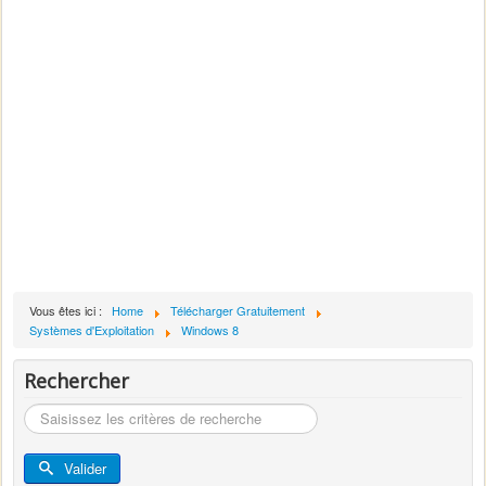
Vous êtes ici :
Home
Télécharger Gratuitement
Systèmes d'Exploitation
Windows 8
Rechercher
Rechercher
Valider