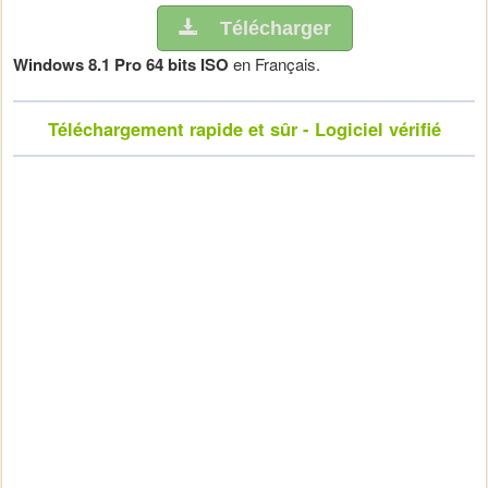
Télécharger
Windows 8.1 Pro 64 bits ISO
en Français.
Téléchargement rapide et sûr - Logiciel vérifié