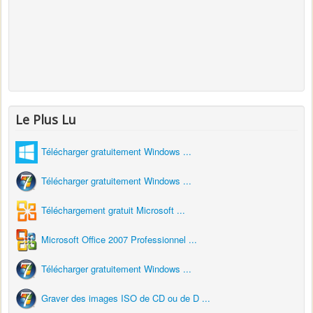
Le Plus Lu
Télécharger gratuitement Windows ...
Télécharger gratuitement Windows ...
Téléchargement gratuit Microsoft ...
Microsoft Office 2007 Professionnel ...
Télécharger gratuitement Windows ...
Graver des images ISO de CD ou de D ...