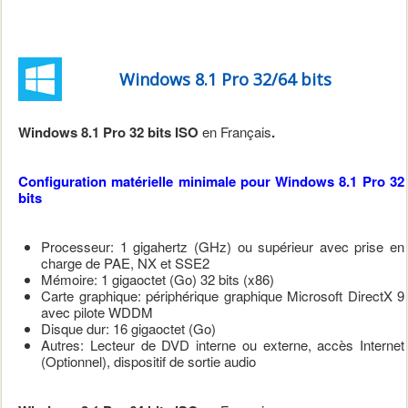
Windows 8.1 Pro 32/64 bits
Windows 8.1 Pro 32 bits ISO
en Français
.
Configuration matérielle minimale pour Windows 8.1 Pro 32
bits
Processeur: 1 gigahertz (GHz) ou supérieur avec prise en
charge de PAE, NX et SSE2
Mémoire: 1 gigaoctet (Go) 32 bits (x86)
Carte graphique: périphérique graphique Microsoft DirectX 9
avec pilote WDDM
Disque dur: 16
gigaoctet (Go)
Autres: Lecteur de DVD interne ou externe, accès Internet
(Optionnel), dispositif de sortie audio