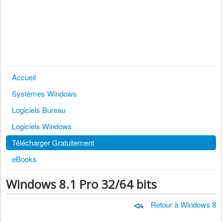
Accueil
Systèmes Windows
Logiciels Bureau
Logiciels Windows
Télécharger Gratuitement
eBooks
Windows 8.1 Pro 32/64 bits
Retour à Windows 8