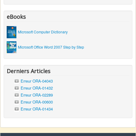
eBooks
Microsoft Computer Dictionary
Microsoft Office Word 2007 Step by Step
Derniers Articles
Erreur ORA-04043
Erreur ORA-01432
Erreur ORA-02289
Erreur ORA-00600
Erreur ORA-01434