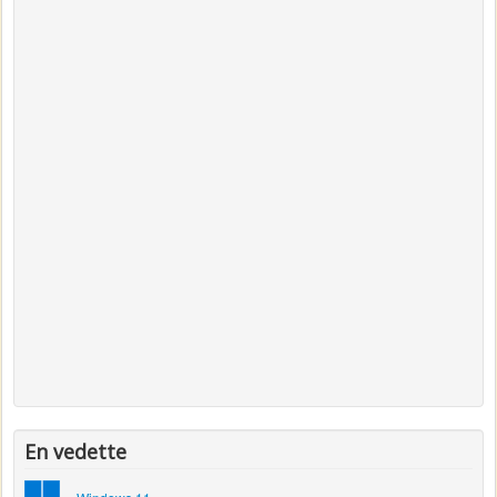
En vedette