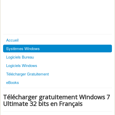
Accueil
Systèmes Windows
Logiciels Bureau
Logiciels Windows
Télécharger Gratuitement
eBooks
Télécharger gratuitement Windows 7
Ultimate 32 bits en Français