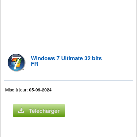
Windows 7 Ultimate 32 bits
FR
Mise à jour:
05-09-2024
Télécharger