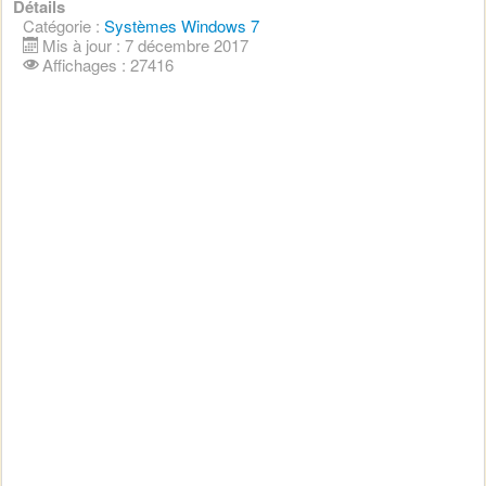
Détails
Catégorie :
Systèmes Windows 7
Mis à jour : 7 décembre 2017
Affichages : 27416