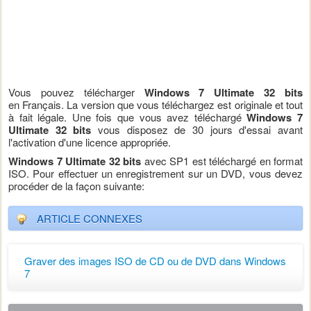
Vous pouvez télécharger
Windows 7 Ultimate 32 bits
en Français
. La version que vous téléchargez est originale et tout
à fait légale. Une fois que vous avez téléchargé
Windows 7
Ultimate 32 bits
vous disposez de 30 jours d'essai avant
l'activation d'une licence appropriée.
Windows 7
Ultimate
32 bits
avec SP1 est téléchargé en format
ISO. Pour effectuer un enregistrement sur un DVD, vous devez
procéder de la façon suivante:
ARTICLE CONNEXES
Graver des images ISO de CD ou de DVD dans Windows
7