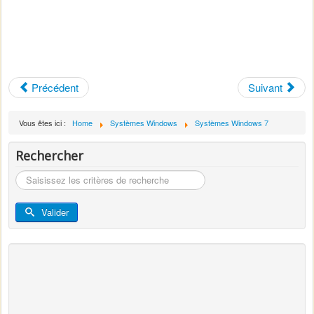
Précédent
Suivant
Vous êtes ici :
Home
Systèmes Windows
Systèmes Windows 7
Rechercher
Rechercher
Valider