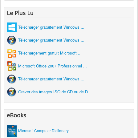
Le Plus Lu
Télécharger gratuitement Windows ...
Télécharger gratuitement Windows ...
Téléchargement gratuit Microsoft ...
Microsoft Office 2007 Professionnel ...
Télécharger gratuitement Windows ...
Graver des images ISO de CD ou de D ...
eBooks
Microsoft Computer Dictionary