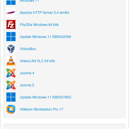
Windows 11
Apache HTTP Server 2.4 win64
FileZilla Windows 64 bits
Update Windows 11 KB5042099
VirtualBox
VideoLAN VLC 64 bits
Joomla 4
Joomla 5
Update Windows 11 KB5037853
VMware Workstation Pro 17