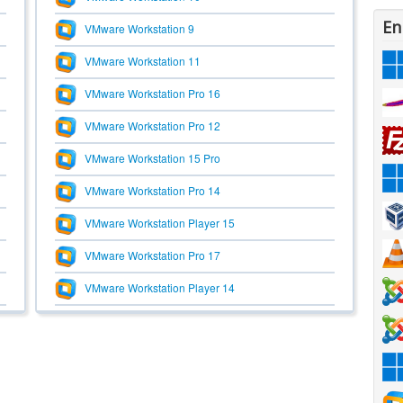
En
VMware Workstation 9
VMware Workstation 11
VMware Workstation Pro 16
VMware Workstation Pro 12
VMware Workstation 15 Pro
VMware Workstation Pro 14
VMware Workstation Player 15
VMware Workstation Pro 17
VMware Workstation Player 14