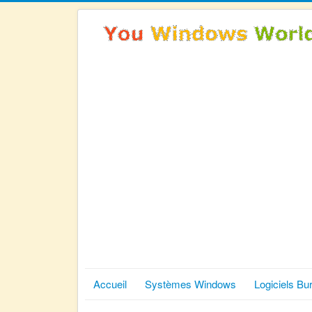
Accueil
Systèmes Windows
Logiciels Bu