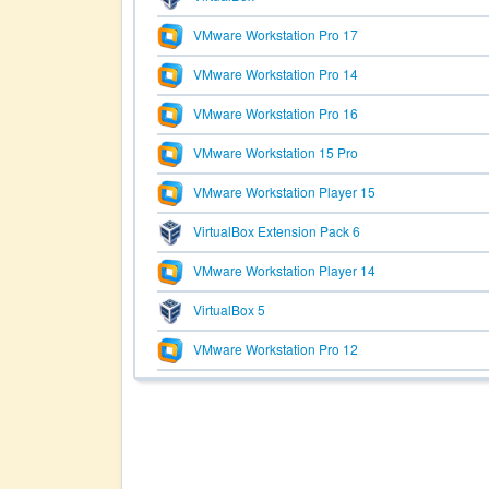
VMware Workstation Pro 17
VMware Workstation Pro 14
VMware Workstation Pro 16
VMware Workstation 15 Pro
VMware Workstation Player 15
VirtualBox Extension Pack 6
VMware Workstation Player 14
VirtualBox 5
VMware Workstation Pro 12