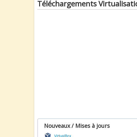
Téléchargements Virtualisati
Nouveaux / Mises à jours
VirtualBox