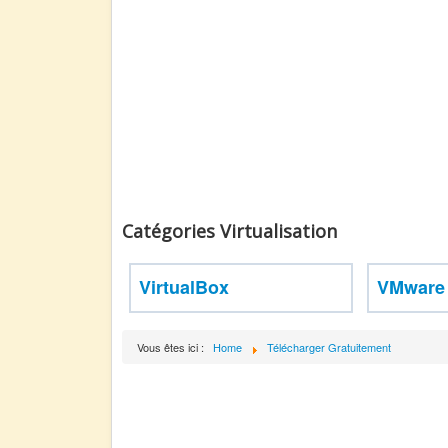
Catégories Virtualisation
VirtualBox
VMware
Vous êtes ici :
Home
Télécharger Gratuitement