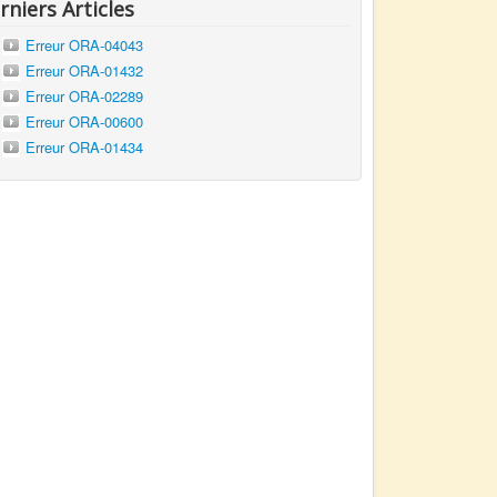
rniers Articles
Erreur ORA-04043
Erreur ORA-01432
Erreur ORA-02289
Erreur ORA-00600
Erreur ORA-01434