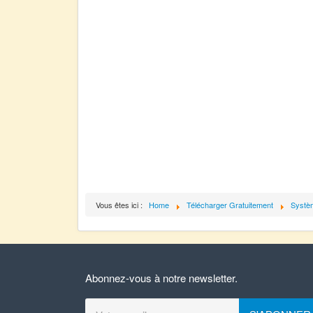
Vous êtes ici :
Home
Télécharger Gratuitement
Systèm
Abonnez-vous à notre newsletter.