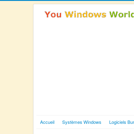
Accueil
Systèmes Windows
Logiciels Bu