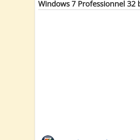
Windows 7 Professionnel 32 b