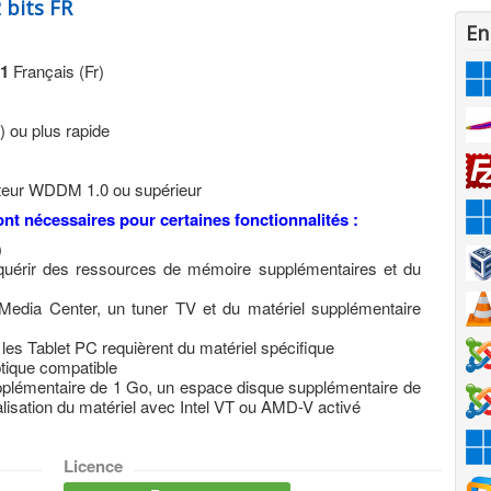
 bits FR
En
1
Français (Fr)
) ou plus rapide
cteur WDDM 1.0 ou supérieur
nt nécessaires pour certaines fonctionnalités :
)
 requérir des ressources de mémoire supplémentaires et du
 Media Center, un tuner TV et du matériel supplémentaire
 les Tablet PC requièrent du matériel spécifique
ptique compatible
lémentaire de 1 Go, un espace disque supplémentaire de
lisation du matériel avec Intel VT ou AMD-V activé
Licence