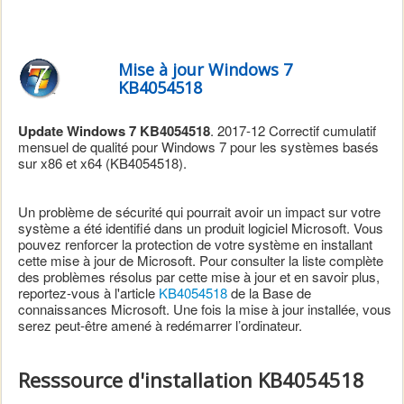
Mise à jour Windows 7
KB4054518
Update Windows 7 KB4054518
.
2017-12 Correctif cumulatif
mensuel de qualité pour Windows 7
pour les systèmes basés
sur x86 et x64 (
KB4054518
)
.
Un problème de sécurité qui pourrait avoir un impact sur votre
système a été identifié dans un produit logiciel Microsoft. Vous
pouvez renforcer la protection de votre système en installant
cette mise à jour de Microsoft. Pour consulter la liste complète
des problèmes résolus par cette mise à jour et en savoir plus,
reportez-vous à l'article
KB4054518
de la Base de
connaissances Microsoft. Une fois la mise à jour installée, vous
serez peut-être amené à redémarrer l’ordinateur.
Resssource d'installation KB4054518