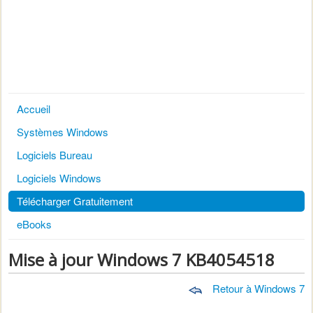
Accueil
Systèmes Windows
Logiciels Bureau
Logiciels Windows
Télécharger Gratuitement
eBooks
Mise à jour Windows 7 KB4054518
Retour à Windows 7