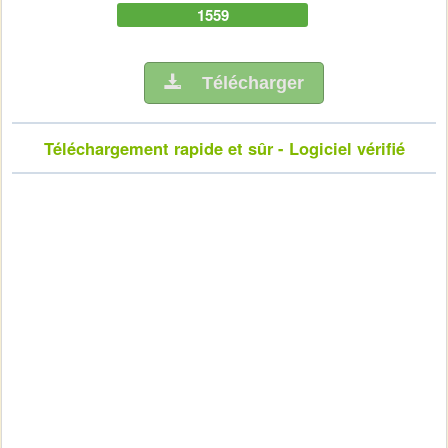
1559
Télécharger
Téléchargement rapide et sûr - Logiciel vérifié