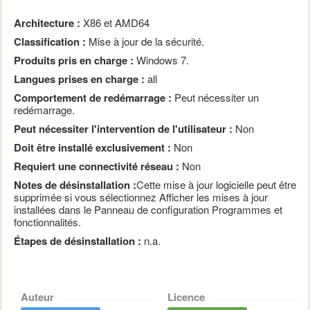
Architecture :
X86 et AMD64
Classification :
Mise à jour de la sécurité.
Produits pris en charge :
Windows 7.
Langues prises en charge :
all
Comportement de redémarrage :
Peut nécessiter un
redémarrage.
Peut nécessiter l'intervention de l'utilisateur :
Non
Doit être installé exclusivement :
Non
Requiert une connectivité réseau :
Non
Notes de désinstallation :
Cette mise à jour logicielle peut être
supprimée si vous sélectionnez Afficher les mises à jour
installées dans le Panneau de configuration Programmes et
fonctionnalités.
Étapes de désinstallation :
n.a.
Auteur
Licence