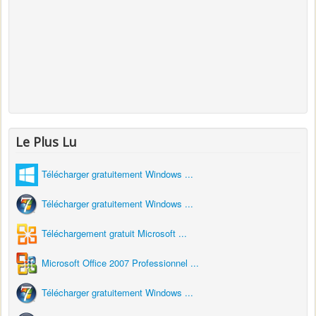
Le Plus Lu
Télécharger gratuitement Windows ...
Télécharger gratuitement Windows ...
Téléchargement gratuit Microsoft ...
Microsoft Office 2007 Professionnel ...
Télécharger gratuitement Windows ...