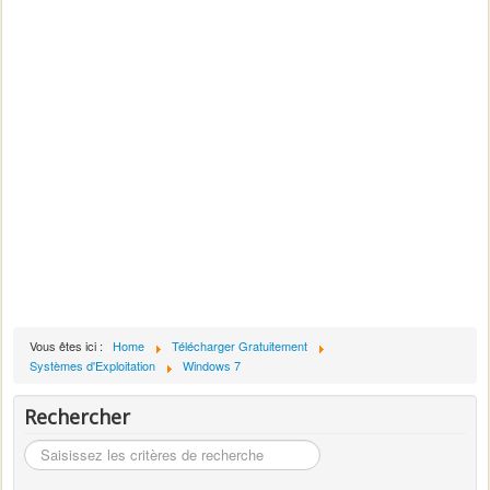
Vous êtes ici :
Home
Télécharger Gratuitement
Systèmes d'Exploitation
Windows 7
Rechercher
Rechercher