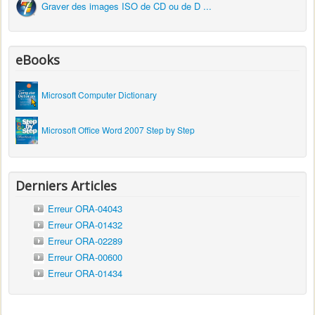
Graver des images ISO de CD ou de D ...
eBooks
Microsoft Computer Dictionary
Microsoft Office Word 2007 Step by Step
Derniers Articles
Erreur ORA-04043
Erreur ORA-01432
Erreur ORA-02289
Erreur ORA-00600
Erreur ORA-01434