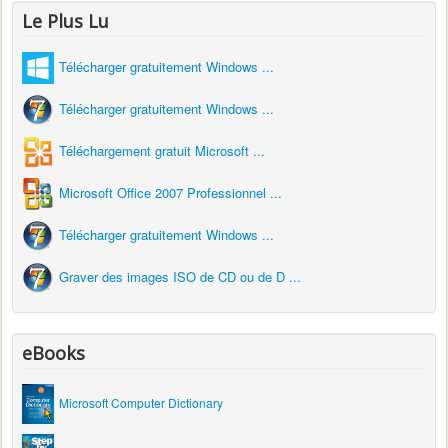
Le Plus Lu
Télécharger gratuitement Windows ...
Télécharger gratuitement Windows ...
Téléchargement gratuit Microsoft ...
Microsoft Office 2007 Professionnel ...
Télécharger gratuitement Windows ...
Graver des images ISO de CD ou de D ...
eBooks
Microsoft Computer Dictionary