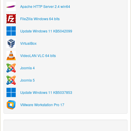
Apache HTTP Server 2.4 win64
FileZilla Windows 64 bits
Update Windows 11 KB5042099
VirtualBox
VideoLAN VLC 64 bits
Joomla 4
Joomla 5
Update Windows 11 KB5037853
VMware Workstation Pro 17