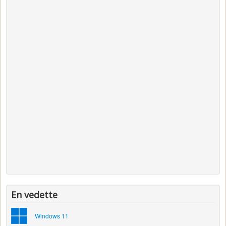
En vedette
Windows 11