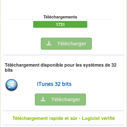
Téléchargements
1731
Télécharger
Téléchargement disponible pour les systèmes de 32
bits
iTunes 32 bits
Télécharger
Téléchargement rapide et sûr - Logiciel vérifié