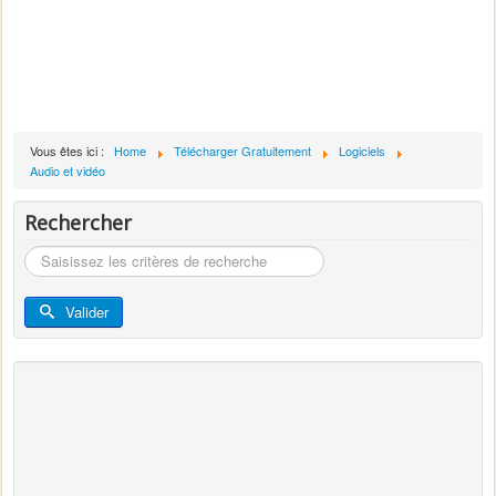
Vous êtes ici :
Home
Télécharger Gratuitement
Logiciels
Audio et vidéo
Rechercher
Rechercher
Valider