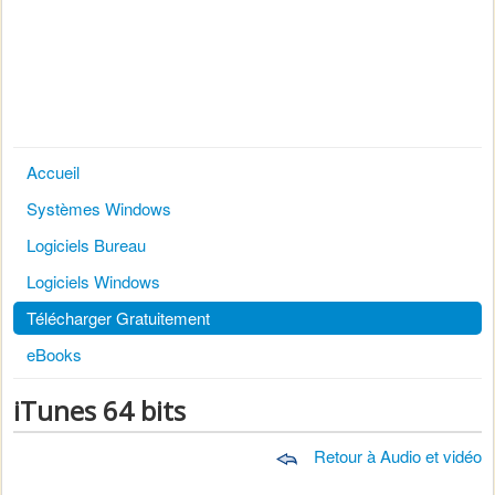
Accueil
Systèmes Windows
Logiciels Bureau
Logiciels Windows
Télécharger Gratuitement
eBooks
iTunes 64 bits
Retour à Audio et vidéo