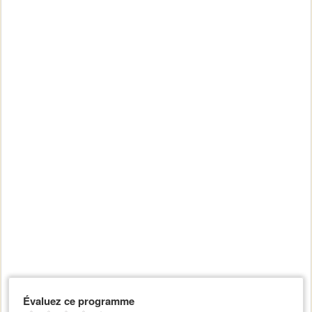
Évaluez ce programme