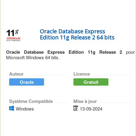
Oracle Database Express
Edition 11g Release 2 64 bits
Oracle Database Express Edition 11g Release 2
pour
Microsoft Windows 64 bits.
Auteur
Licence
Oracle
Gratuit
Système Compatible
Mise à jour
Windows
13-09-2024