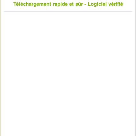
Téléchargement rapide et sûr - Logiciel vérifié