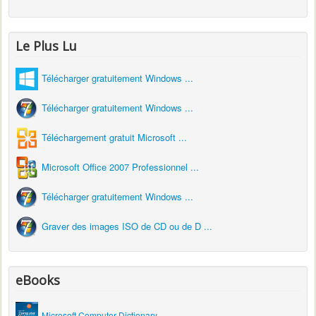
Le Plus Lu
Télécharger gratuitement Windows ...
Télécharger gratuitement Windows ...
Téléchargement gratuit Microsoft ...
Microsoft Office 2007 Professionnel ...
Télécharger gratuitement Windows ...
Graver des images ISO de CD ou de D ...
eBooks
Microsoft Computer Dictionary