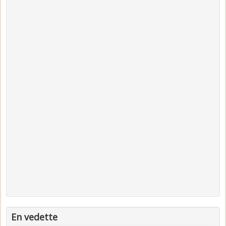
En vedette