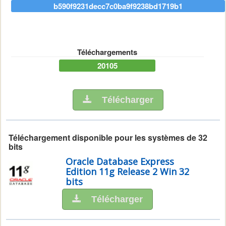
b590f9231decc7c0ba9f9238bd1719b1
Téléchargements
20105
Télécharger
Téléchargement disponible pour les systèmes de 32
bits
Oracle Database Express
Edition 11g Release 2 Win 32
bits
Télécharger