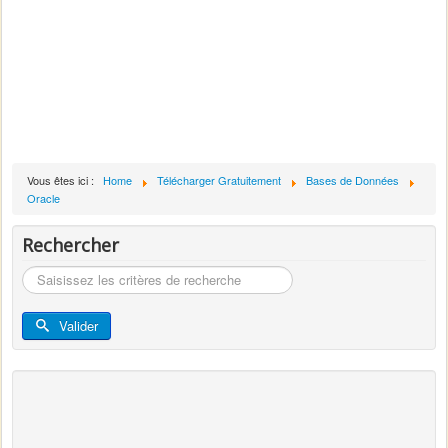
Vous êtes ici :
Home
Télécharger Gratuitement
Bases de Données
Oracle
Rechercher
Rechercher
Valider