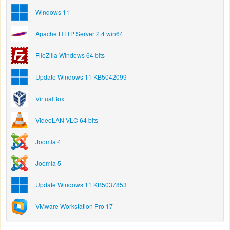
Windows 11
Apache HTTP Server 2.4 win64
FileZilla Windows 64 bits
Update Windows 11 KB5042099
VirtualBox
VideoLAN VLC 64 bits
Joomla 4
Joomla 5
Update Windows 11 KB5037853
VMware Workstation Pro 17