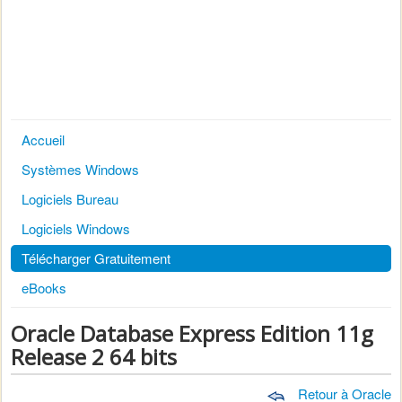
Accueil
Systèmes Windows
Logiciels Bureau
Logiciels Windows
Télécharger Gratuitement
eBooks
Oracle Database Express Edition 11g
Release 2 64 bits
Retour à Oracle