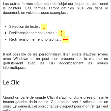
Les autres formes dépendent de l'objet sur lequel est positionné
le pointeur. Ces formes seront définies plus loin dans le
document, en voici quelques exemples :
Sélection de texte :
Redimensionnement vertical :
Redimensionnement horizontal :
Il est possible de les personnaliser. Il en existe d'autres livrées
avec Windows et on peut s'en procurer sur le marché ou
gratuitement avec les CD accompagnant les revues
informatiques.
Le Clic
Quand on parle de simple
Clic
, il s'agit ici d'une pression sur le
bouton gauche de la souris. Cette action sert à sélectionner un
objet. En général, cet objet change d'aspect pour montrer qu'il est
sélectionné.