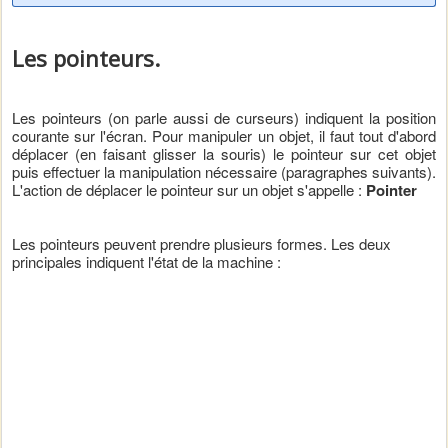
Les pointeurs.
Les pointeurs (on parle aussi de curseurs) indiquent la position
courante sur l'écran. Pour manipuler un objet, il faut tout d'abord
déplacer (en faisant glisser la souris) le pointeur sur cet objet
puis effectuer la manipulation nécessaire (paragraphes suivants).
L'action de déplacer le pointeur sur un objet s'appelle :
Pointer
Les pointeurs peuvent prendre plusieurs formes. Les deux
principales indiquent l'état de la machine :