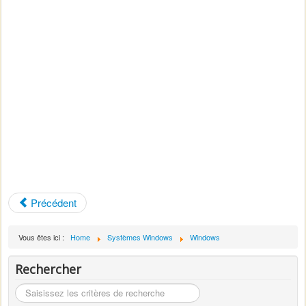
Précédent
Vous êtes ici :
Home
Systèmes Windows
Windows
Rechercher
Rechercher