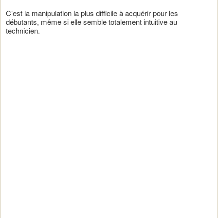
C’est la manipulation la plus difficile à acquérir pour les
débutants, même si elle semble totalement intuitive au
technicien.