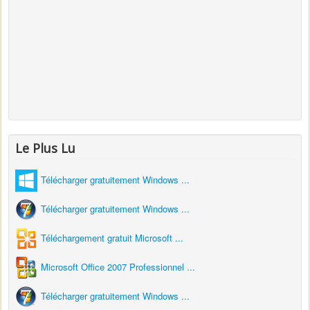
Le Plus Lu
Télécharger gratuitement Windows ...
Télécharger gratuitement Windows ...
Téléchargement gratuit Microsoft ...
Microsoft Office 2007 Professionnel ...
Télécharger gratuitement Windows ...