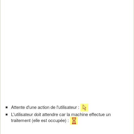
Attente d'une action de l'utilisateur :
L'utilisateur doit attendre car la machine effectue un
traitement (elle est occupée) :