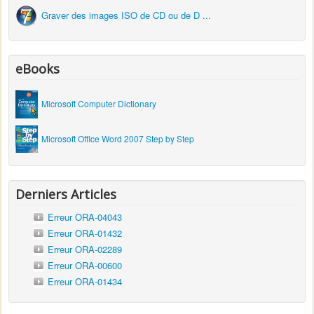
Graver des images ISO de CD ou de D ...
eBooks
Microsoft Computer Dictionary
Microsoft Office Word 2007 Step by Step
Derniers Articles
Erreur ORA-04043
Erreur ORA-01432
Erreur ORA-02289
Erreur ORA-00600
Erreur ORA-01434