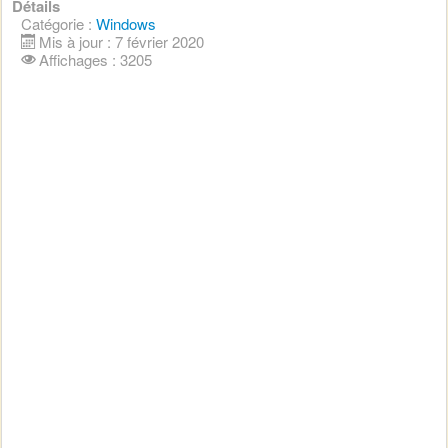
Détails
Catégorie :
Windows
Mis à jour : 7 février 2020
Affichages : 3205