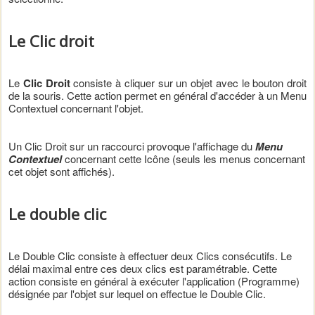
Le Clic droit
Le
Clic Droit
consiste à cliquer sur un objet avec le bouton droit
de la souris. Cette action permet en général d'accéder à un Menu
Contextuel concernant l'objet.
Un Clic Droit sur un raccourci provoque l'affichage du
Menu
Contextuel
concernant cette Icône (seuls les menus concernant
cet objet sont affichés).
Le double clic
Le Double Clic consiste à effectuer deux Clics consécutifs. Le
délai maximal entre ces deux clics est paramétrable. Cette
action consiste en général à exécuter l'application (Programme)
désignée par l'objet sur lequel on effectue le Double Clic.