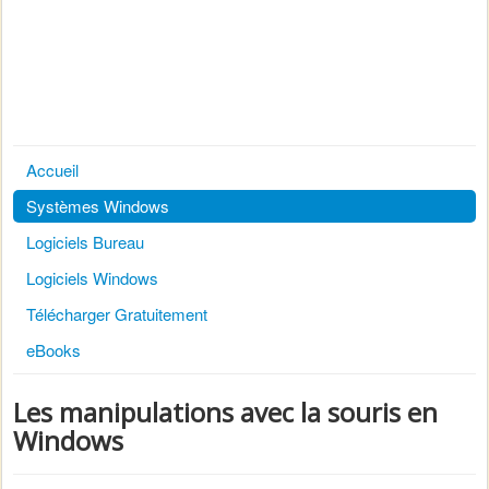
Accueil
Systèmes Windows
Logiciels Bureau
Logiciels Windows
Télécharger Gratuitement
eBooks
Les manipulations avec la souris en
Windows