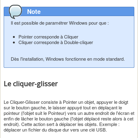
Note
Il est possible de paramétrer Windows pour que :
Pointer corresponde à Cliquer
Cliquer corresponde à Double-cliquer
Dès l'installation, Windows fonctionne en mode standard.
Le cliquer-glisser
Le Cliquer-Glisser consiste à Pointer un objet, appuyer le doigt
sur le bouton gauche, le laisser appuyé tout en déplaçant le
pointeur (l'objet suit le Pointeur) vers un autre endroit de l'écran et
enfin de lâcher le bouton gauche (l'objet déplacé reste alors à cet
endroit). Cette action sert à déplacer les objets. Exemple :
déplacer un fichier du disque dur vers une clé USB.