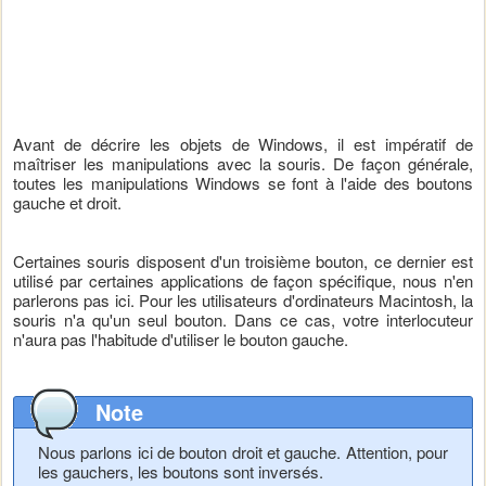
Avant de décrire les objets de Windows, il est impératif de
maîtriser les manipulations avec la souris. De façon générale,
toutes les manipulations Windows se font à l'aide des boutons
gauche et droit.
Certaines souris disposent d'un troisième bouton, ce dernier est
utilisé par certaines applications de façon spécifique, nous n'en
parlerons pas ici. Pour les utilisateurs d'ordinateurs Macintosh, la
souris n'a qu'un seul bouton. Dans ce cas, votre interlocuteur
n'aura pas l'habitude d'utiliser le bouton gauche.
Note
Nous parlons ici de bouton droit et gauche. Attention, pour
les gauchers, les boutons sont inversés.