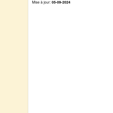
Mise à jour:
05-09-2024