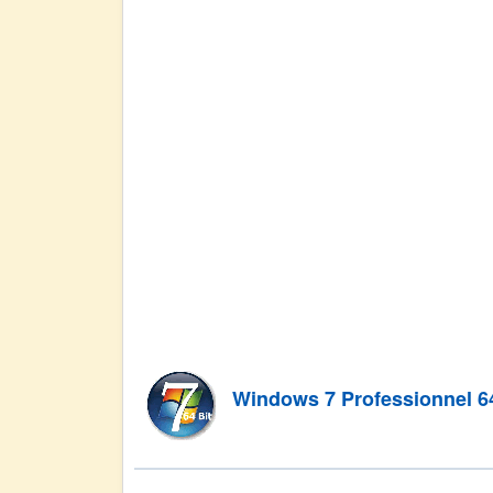
Windows 7 Professionnel 6