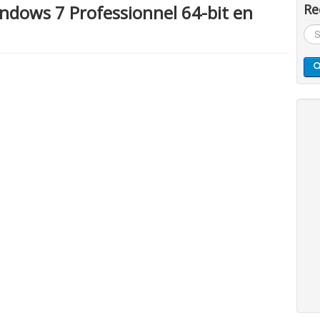
ndows 7 Professionnel 64-bit en
Re
Rec