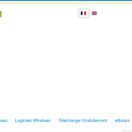
reau
Logiciels Windows
Télécharger Gratuitement
eBooks