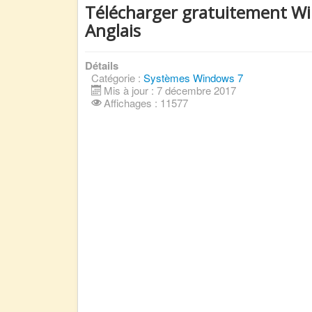
Télécharger gratuitement Wi
Anglais
Détails
Catégorie :
Systèmes Windows 7
Mis à jour : 7 décembre 2017
Affichages : 11577