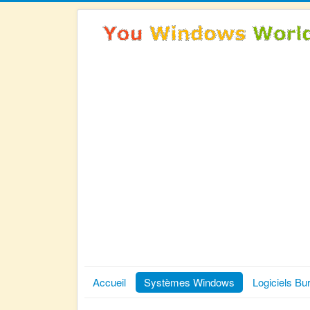
Accueil
Systèmes Windows
Logiciels Bu