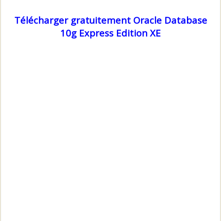
Télécharger gratuitement Oracle Database
10g Express Edition XE