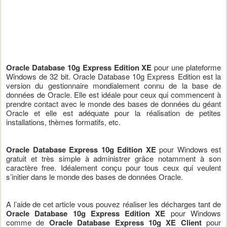
Oracle Database 10g Express Edition XE
pour une plateforme
Windows de 32 bit. Oracle Database 10g Express Edition est la
version du gestionnaire mondialement connu de la base de
données de Oracle. Elle est idéale pour ceux qui commencent à
prendre contact avec le monde des bases de données du géant
Oracle et elle est adéquate pour la réalisation de petites
installations, thèmes formatifs, etc.
Oracle Database Express 10g Edition XE
pour Windows est
gratuit et très simple à administrer grâce notamment à son
caractère free. Idéalement conçu pour tous ceux qui veulent
s’initier dans le monde des bases de données Oracle.
A l’aide de cet article vous pouvez réaliser les décharges tant de
Oracle Database 10g Express Edition XE
pour Windows
comme de
Oracle Database Express 10g XE Client
pour