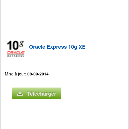
Oracle Express 10g XE
Mise à jour:
08-09-2014
Télécharger