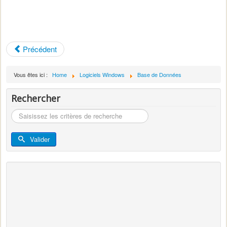
Précédent
Vous êtes ici :
Home
Logiciels Windows
Base de Données
Rechercher
Rechercher
Valider