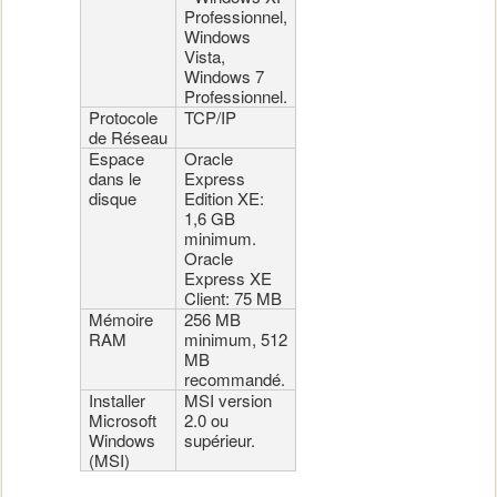
Professionnel,
Windows
Vista,
Windows 7
Professionnel.
Protocole
TCP/IP
de Réseau
Espace
Oracle
dans le
Express
disque
Edition XE:
1,6 GB
minimum.
Oracle
Express XE
Client: 75 MB
Mémoire
256 MB
RAM
minimum, 512
MB
recommandé.
Installer
MSI version
Microsoft
2.0 ou
Windows
supérieur.
(MSI)