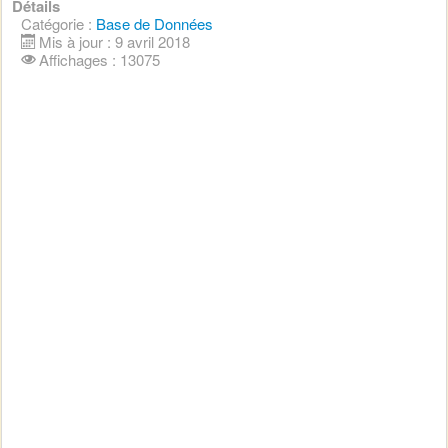
Détails
Catégorie :
Base de Données
Mis à jour : 9 avril 2018
Affichages : 13075