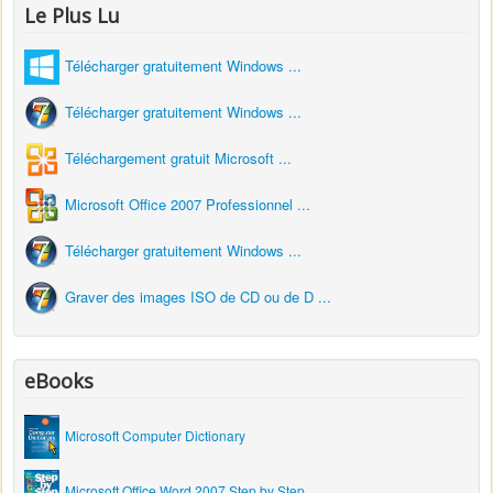
Le Plus Lu
Télécharger gratuitement Windows ...
Télécharger gratuitement Windows ...
Téléchargement gratuit Microsoft ...
Microsoft Office 2007 Professionnel ...
Télécharger gratuitement Windows ...
Graver des images ISO de CD ou de D ...
eBooks
Microsoft Computer Dictionary
Microsoft Office Word 2007 Step by Step