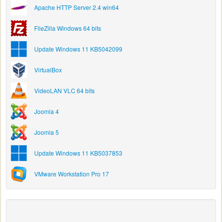
Apache HTTP Server 2.4 win64
FileZilla Windows 64 bits
Update Windows 11 KB5042099
VirtualBox
VideoLAN VLC 64 bits
Joomla 4
Joomla 5
Update Windows 11 KB5037853
VMware Workstation Pro 17