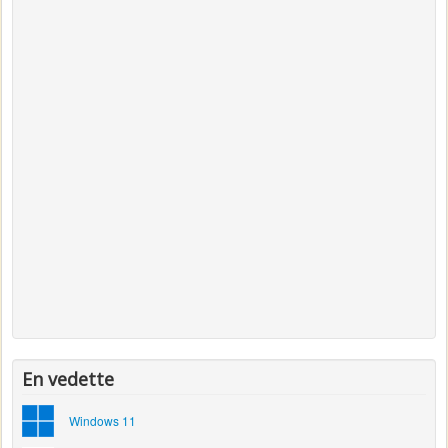
En vedette
Windows 11