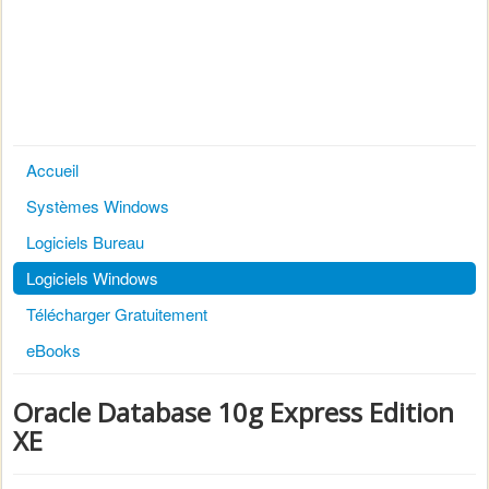
Accueil
Systèmes Windows
Logiciels Bureau
Logiciels Windows
Télécharger Gratuitement
eBooks
Oracle Database 10g Express Edition
XE