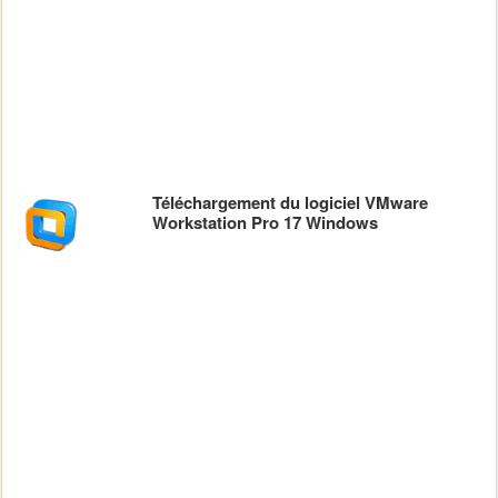
Téléchargement du logiciel VMware
Workstation Pro 17 Windows