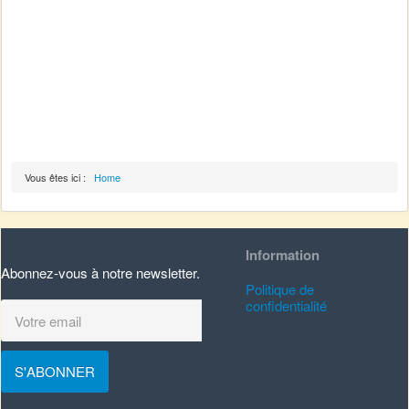
Vous êtes ici :
Home
Information
Abonnez-vous à notre newsletter.
Politique de
confidentialité
S'ABONNER