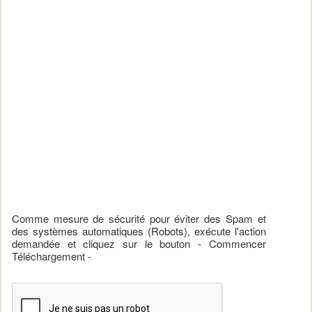
Comme mesure de sécurité pour éviter des Spam et
des systèmes automatiques (Robots), exécute l'action
demandée et cliquez sur le bouton - Commencer
Téléchargement -