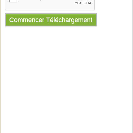
Commencer Téléchargement