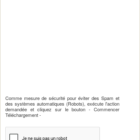
Comme mesure de sécurité pour éviter des Spam et
des systèmes automatiques (Robots), exécute l'action
demandée et cliquez sur le bouton - Commencer
Téléchargement -