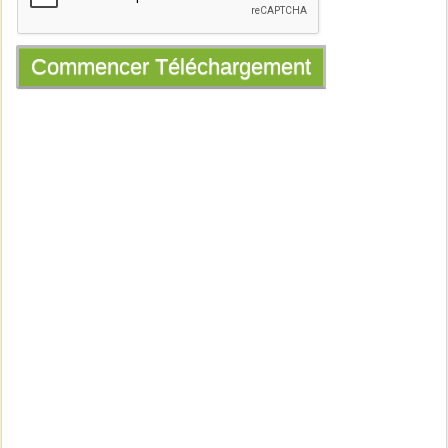
Commencer Téléchargement