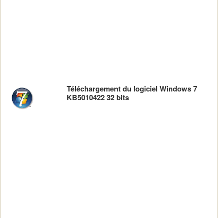
Téléchargement du logiciel Windows 7
KB5010422 32 bits