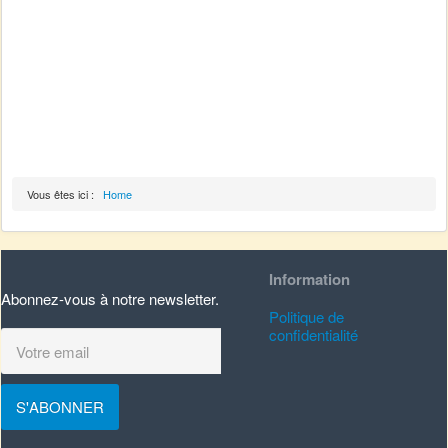
Vous êtes ici :
Home
Information
Abonnez-vous à notre newsletter.
Politique de
confidentialité
S'ABONNER